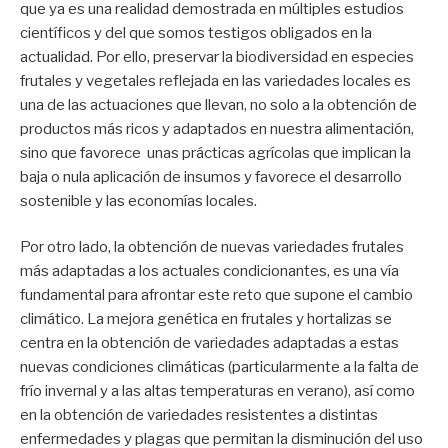
que ya es una realidad demostrada en múltiples estudios
científicos y del que somos testigos obligados en la
actualidad. Por ello, preservar la biodiversidad en especies
frutales y vegetales reflejada en las variedades locales es
una de las actuaciones que llevan, no solo a la obtención de
productos más ricos y adaptados en nuestra alimentación,
sino que favorece unas prácticas agrícolas que implican la
baja o nula aplicación de insumos y favorece el desarrollo
sostenible y las economías locales.
Por otro lado, la obtención de nuevas variedades frutales
más adaptadas a los actuales condicionantes, es una vía
fundamental para afrontar este reto que supone el cambio
climático. La mejora genética en frutales y hortalizas se
centra en la obtención de variedades adaptadas a estas
nuevas condiciones climáticas (particularmente a la falta de
frío invernal y a las altas temperaturas en verano), así como
en la obtención de variedades resistentes a distintas
enfermedades y plagas que permitan la disminución del uso