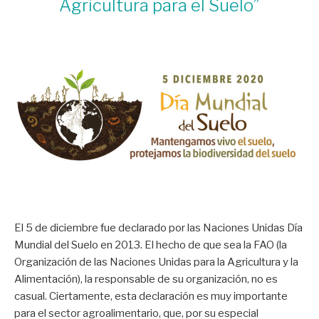
Agricultura para el Suelo”
El 5 de diciembre fue declarado por las Naciones Unidas Día
Mundial del Suelo en 2013. El hecho de que sea la FAO (la
Organización de las Naciones Unidas para la Agricultura y la
Alimentación), la responsable de su organización, no es
casual. Ciertamente, esta declaración es muy importante
para el sector agroalimentario, que, por su especial