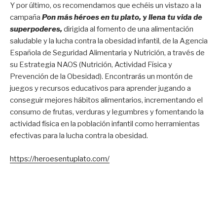
Y por último, os recomendamos que echéis un vistazo a la
campaña
Pon más héroes en tu plato,
y
llena tu vida de
superpoderes,
dirigida al fomento de una alimentación
saludable y la lucha contra la obesidad infantil, de la Agencia
Española de Seguridad Alimentaria y Nutrición, a través de
su Estrategia NAOS (Nutrición, Actividad Física y
Prevención de la Obesidad). Encontrarás un montón de
juegos y recursos educativos para aprender jugando a
conseguir mejores hábitos alimentarios, incrementando el
consumo de frutas, verduras y legumbres y fomentando la
actividad física en la población infantil como herramientas
efectivas para la lucha contra la obesidad.
https://heroesentuplato.com/