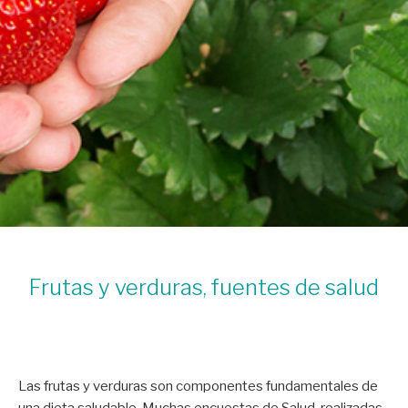
Frutas y verduras, fuentes de salud
Las frutas y verduras son componentes fundamentales de
una dieta saludable. Muchas encuestas de Salud, realizadas