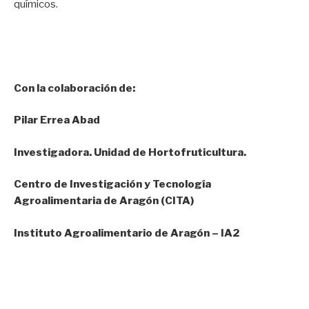
químicos.
Con la colaboración de:
Pilar Errea Abad
Investigadora. Unidad de Hortofruticultura.
Centro de Investigación y Tecnología
Agroalimentaria de Aragón (CITA)
Instituto Agroalimentario de Aragón – IA2