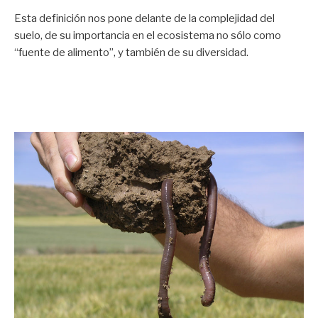
Esta definición nos pone delante de la complejidad del
suelo, de su importancia en el ecosistema no sólo como
“fuente de alimento”, y también de su diversidad.