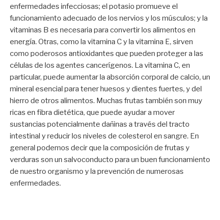
enfermedades infecciosas; el potasio promueve el
funcionamiento adecuado de los nervios y los músculos; y la
vitaminas B es necesaria para convertir los alimentos en
energía. Otras, como la vitamina C y la vitamina E, sirven
como poderosos antioxidantes que pueden proteger a las
células de los agentes cancerígenos. La vitamina C, en
particular, puede aumentar la absorción corporal de calcio, un
mineral esencial para tener huesos y dientes fuertes, y del
hierro de otros alimentos. Muchas frutas también son muy
ricas en fibra dietética, que puede ayudar a mover
sustancias potencialmente dañinas a través del tracto
intestinal y reducir los niveles de colesterol en sangre. En
general podemos decir que la composición de frutas y
verduras son un salvoconducto para un buen funcionamiento
de nuestro organismo y la prevención de numerosas
enfermedades.