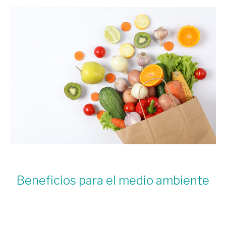
Beneficios para el medio ambiente