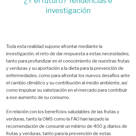
¿Y el futuro? Tendencias e
investigación
Toda esta realidad supone afrontar mediante la
investigación, el reto de dar respuesta a estas necesidades,
tanto para profundizar en el conocimiento de nuestras frutas
y verduras y su aportación a la dieta para la prevención de
enfermedades, como para afrontar los nuevos desafíos ante
el cambio climático y su contribución al medio ambiente, así
como impulsar su valorización en el mercado para contribuir
a ese aumento de su consumo.
En relación con los beneficios saludables de las frutas y
verduras, tanto la OMS como la FAO han lanzado la
recomendación de consumir un mínimo de 400 g diarios de
frutas y verduras, tanto para la prevención de estas