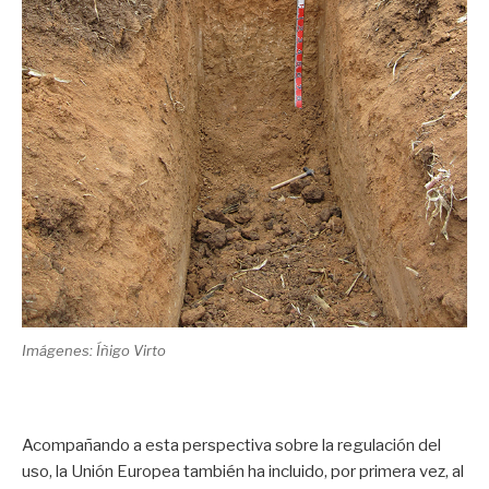
Imágenes: Íñigo Virto
Acompañando a esta perspectiva sobre la regulación del
uso, la Unión Europea también ha incluido, por primera vez, al