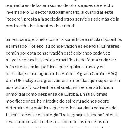
reguladores de las emisiones de otros gases de efecto
invernadero. El sector agroalimentario, al custodiar este
“tesoro”, presta a la sociedad otros servicios además de la
producción de alimentos de calidad.
Sin embargo, el suelo, como la superficie agrícola disponible,
es limitado. Por eso, su conservación es esencial. El interés
común por esta conservación está cobrando cada vez
mayor relevancia, y esto se manifiesta de forma cada vez
más directa en las políticas que regulan su uso, y en
particular, su uso agrícola. La Política Agraria Común (PAC)
de la UE incluye progresivamente medidas que suponen un
uso racional y sostenible del suelo, sin perder su función
primordial como despensa de Europa. En sus últimas
modificaciones, ha introducido así regulaciones sobre
determinadas prácticas que pueden ayudar a conservarlo.
La más reciente estrategia “De la granja a la mesa” intenta
llevar la necesidad del uso racional de los recursos en