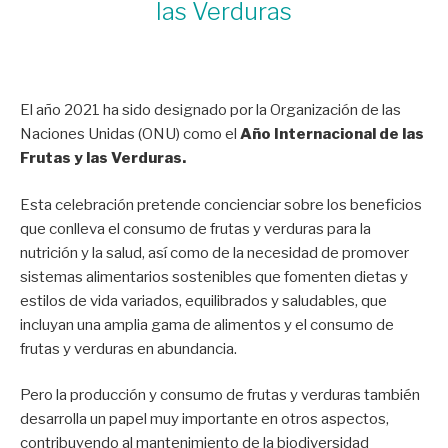
las Verduras
El año 2021 ha sido designado por la Organización de las
Naciones Unidas (ONU) como el
Año Internacional de las
Frutas y las Verduras.
Esta celebración pretende concienciar sobre los beneficios
que conlleva el consumo de frutas y verduras para la
nutrición y la salud, así como de la necesidad de promover
sistemas alimentarios sostenibles que fomenten dietas y
estilos de vida variados, equilibrados y saludables, que
incluyan una amplia gama de alimentos y el consumo de
frutas y verduras en abundancia.
Pero la producción y consumo de frutas y verduras también
desarrolla un papel muy importante en otros aspectos,
contribuyendo al mantenimiento de la biodiversidad