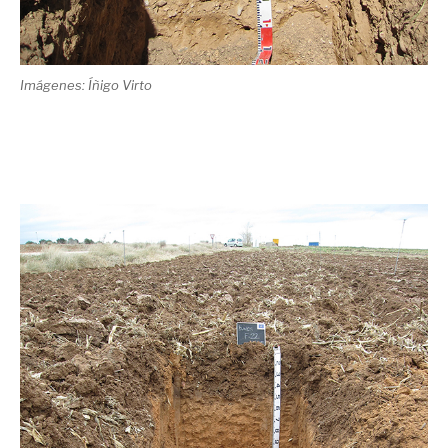
Imágenes: Íñigo Virto