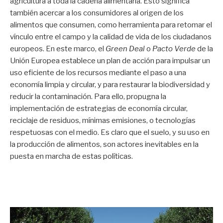
agricultura a toda la cadena alimentaria. Esto significa
también acercar a los consumidores al origen de los
alimentos que consumen, como herramienta para retomar el
vínculo entre el campo y la calidad de vida de los ciudadanos
europeos. En este marco, el
Green Deal
o
Pacto Verde
de la
Unión Europea establece un plan de acción para impulsar un
uso eficiente de los recursos mediante el paso a una
economía limpia y circular, y para restaurar la biodiversidad y
reducir la contaminación. Para ello, propugna la
implementación de estrategias de economía circular,
reciclaje de residuos, mínimas emisiones, o tecnologías
respetuosas con el medio. Es claro que el suelo, y su uso en
la producción de alimentos, son actores inevitables en la
puesta en marcha de estas políticas.