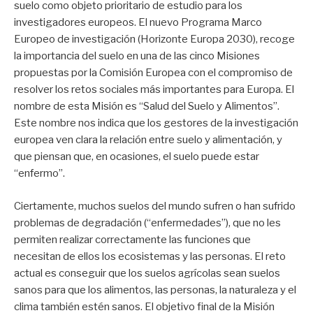
suelo como objeto prioritario de estudio para los
investigadores europeos. El nuevo Programa Marco
Europeo de investigación (Horizonte Europa 2030), recoge
la importancia del suelo en una de las cinco Misiones
propuestas por la Comisión Europea con el compromiso de
resolver los retos sociales más importantes para Europa. El
nombre de esta Misión es “Salud del Suelo y Alimentos”.
Este nombre nos indica que los gestores de la investigación
europea ven clara la relación entre suelo y alimentación, y
que piensan que, en ocasiones, el suelo puede estar
“enfermo”.
Ciertamente, muchos suelos del mundo sufren o han sufrido
problemas de degradación (“enfermedades”), que no les
permiten realizar correctamente las funciones que
necesitan de ellos los ecosistemas y las personas. El reto
actual es conseguir que los suelos agrícolas sean suelos
sanos para que los alimentos, las personas, la naturaleza y el
clima también estén sanos. El objetivo final de la Misión