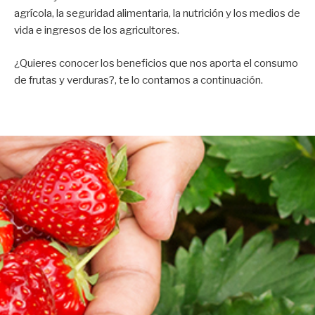
agrícola, la seguridad alimentaria, la nutrición y los medios de
vida e ingresos de los agricultores.
¿Quieres conocer los beneficios que nos aporta el consumo
de frutas y verduras?, te lo contamos a continuación.