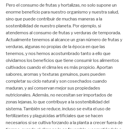
Pero el consumo de frutas y hortalizas, no solo supone un
enorme beneficio para nuestro organismo y nuestra salud,
sino que puede contribuir de muchas maneras a la
sostenibilidad de nuestro planeta. Por ejemplo, si
atendemos al consumo de frutas y verduras de temporada.
Actualmente tenemos al alcance un gran número de frutas y
verduras, algunas no propias de la época en que las
tenemos, y nos hemos acostumbrado tanto a ello que
olvidamos los beneficios que tiene consumir los alimentos
cultivados cuando el clima les es más propicio. Aportan
sabores, aromas y texturas genuinos, pues pueden
completar su ciclo natural y son cosechados cuando
maduran, y así conservan mejor sus propiedades
nutricionales. Además, no necesitan ser importados de
zonas lejanas, lo que contribuye a la sostenibilidad del
sistema. También se reduce, incluso se evita el uso de
fertilizantes y plaguicidas artificiales que se hacen
necesarios si se cultiva forzando a la planta a crecer fuera de