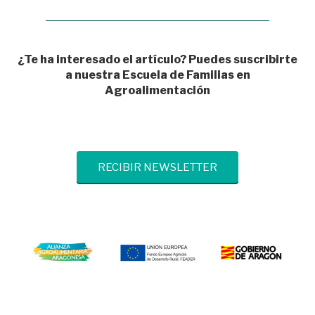
¿Te ha interesado el artículo? Puedes suscribirte
a nuestra Escuela de Familias en
Agroalimentación
RECIBIR NEWSLETTER