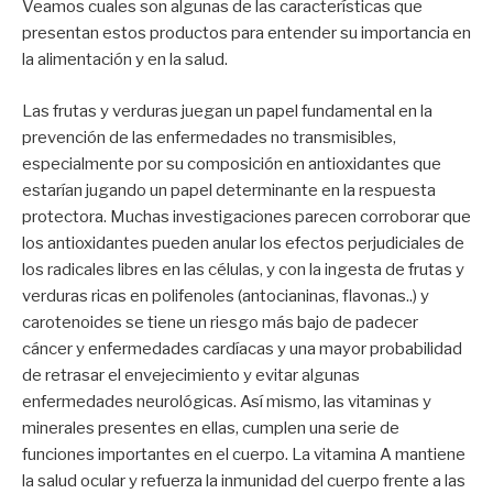
Veamos cuales son algunas de las características que
presentan estos productos para entender su importancia en
la alimentación y en la salud.
Las frutas y verduras juegan un papel fundamental en la
prevención de las enfermedades no transmisibles,
especialmente por su composición en antioxidantes que
estarían jugando un papel determinante en la respuesta
protectora. Muchas investigaciones parecen corroborar que
los antioxidantes pueden anular los efectos perjudiciales de
los radicales libres en las células, y con la ingesta de frutas y
verduras ricas en polifenoles (antocianinas, flavonas..) y
carotenoides se tiene un riesgo más bajo de padecer
cáncer y enfermedades cardíacas y una mayor probabilidad
de retrasar el envejecimiento y evitar algunas
enfermedades neurológicas. Así mismo, las vitaminas y
minerales presentes en ellas, cumplen una serie de
funciones importantes en el cuerpo. La vitamina A mantiene
la salud ocular y refuerza la inmunidad del cuerpo frente a las