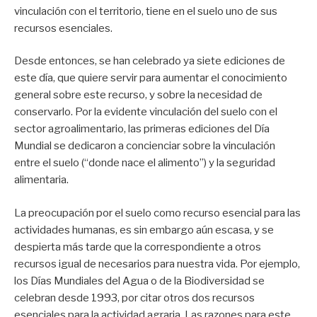
vinculación con el territorio, tiene en el suelo uno de sus
recursos esenciales.
Desde entonces, se han celebrado ya siete ediciones de
este día, que quiere servir para aumentar el conocimiento
general sobre este recurso, y sobre la necesidad de
conservarlo. Por la evidente vinculación del suelo con el
sector agroalimentario, las primeras ediciones del Día
Mundial se dedicaron a concienciar sobre la vinculación
entre el suelo (“donde nace el alimento”) y la seguridad
alimentaria.
La preocupación por el suelo como recurso esencial para las
actividades humanas, es sin embargo aún escasa, y se
despierta más tarde que la correspondiente a otros
recursos igual de necesarios para nuestra vida. Por ejemplo,
los Días Mundiales del Agua o de la Biodiversidad se
celebran desde 1993, por citar otros dos recursos
esenciales para la actividad agraria. Las razones para este