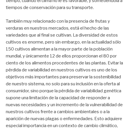
tiempo, cuando el clima no le es favorable, y sometiéndola a
tiempos de conservación para su transporte.
También muy relacionado con la presencia de frutas y
verduras en nuestros mercados, está el hecho de las
variedades que al final se cultivan. La diversidad de estos
cultivos es enorme, pero sin embargo, en la actualidad sólo
150 cultivos alimentan a la mayor parte de la población
mundial, y únicamente 12 de ellos proporcionan el 80 por
ciento de los alimentos procedentes de las plantas. Evitar la
pérdida de variabilidad en nuestros cultivos es uno de los
objetivos más importantes para preservar la sostenibilidad
de nuestro sistema, no solo para su inclusión en la oferta al
consumidor, sino porque la pérdida de variabilidad genética
supone una limitación de la capacidad de responder a
nuevas necesidades y un incremento de la vulnerabilidad de
nuestros cultivos frente a cambios ambientales o a la
aparición de nuevas plagas o enfermedades. Esto adquiere
especial importancia en un contexto de cambio climático,