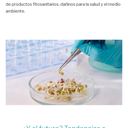
de productos fitosanitarios, dañinos para la salud y el medio
ambiente.