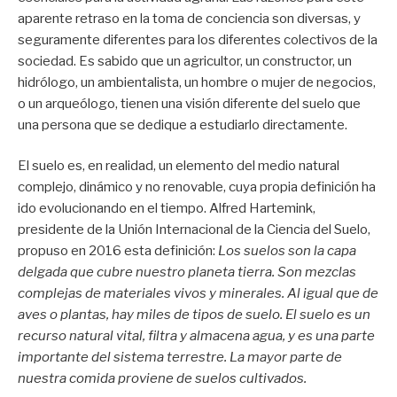
aparente retraso en la toma de conciencia son diversas, y
seguramente diferentes para los diferentes colectivos de la
sociedad. Es sabido que un agricultor, un constructor, un
hidrólogo, un ambientalista, un hombre o mujer de negocios,
o un arqueólogo, tienen una visión diferente del suelo que
una persona que se dedique a estudiarlo directamente.
El suelo es, en realidad, un elemento del medio natural
complejo, dinámico y no renovable, cuya propia definición ha
ido evolucionando en el tiempo. Alfred Hartemink,
presidente de la Unión Internacional de la Ciencia del Suelo,
propuso en 2016 esta definición:
Los suelos son la capa
delgada que cubre nuestro planeta tierra. Son mezclas
complejas de materiales vivos y minerales. Al igual que de
aves o plantas, hay miles de tipos de suelo. El suelo es un
recurso natural vital, filtra y almacena agua, y es una parte
importante del sistema terrestre. La mayor parte de
nuestra comida proviene de suelos cultivados.