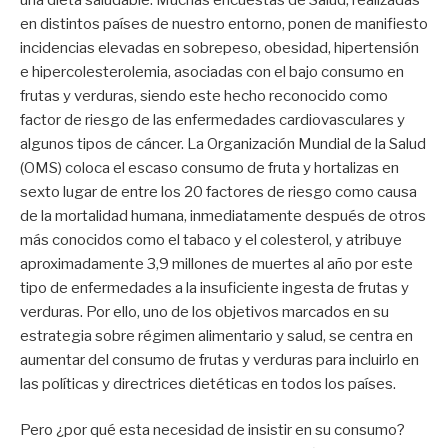
en distintos países de nuestro entorno, ponen de manifiesto
incidencias elevadas en sobrepeso, obesidad, hipertensión
e hipercolesterolemia, asociadas con el bajo consumo en
frutas y verduras, siendo este hecho reconocido como
factor de riesgo de las enfermedades cardiovasculares y
algunos tipos de cáncer. La Organización Mundial de la Salud
(OMS) coloca el escaso consumo de fruta y hortalizas en
sexto lugar de entre los 20 factores de riesgo como causa
de la mortalidad humana, inmediatamente después de otros
más conocidos como el tabaco y el colesterol, y atribuye
aproximadamente 3,9 millones de muertes al año por este
tipo de enfermedades a la insuficiente ingesta de frutas y
verduras. Por ello, uno de los objetivos marcados en su
estrategia sobre régimen alimentario y salud, se centra en
aumentar del consumo de frutas y verduras para incluirlo en
las políticas y directrices dietéticas en todos los países.
Pero ¿por qué esta necesidad de insistir en su consumo?