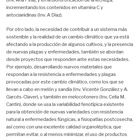
incrementando los contenidos en vitamina C y
antocianidinas (Inv. A Díaz).
Por otro lado, la necesidad de contribuir a un sistema más
sostenible y la realidad de un cambio climático que ya está
afectando a la producción de algunos cultivos, y la presencia
de nuevas plagas y enfermedades, también se abordan
desde proyectos que responden ante estas necesidades.
Por ejemplo, desarrollando nuevos materiales que
respondan a la resistencia a enfermedades y plagas
provocadas por este cambio climático, como los que se
llevan a cabo en melón y sandía (Inv. Vicente González y A.
Garcés-Claver), y también en melocotonero (Inv. Celia M.
Cantin), donde se usa la variabilidad fenotípica existente
para la obtención de nuevas variedades con resistencia
natural a enfermedades fúngicas, a fisiopatías postcosecha,
así como con una excelente calidad organoléptica, que
permitan evitar, o al menos minimizar, el uso de productos