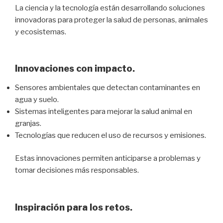
La ciencia y la tecnología están desarrollando soluciones
innovadoras para proteger la salud de personas, animales
y ecosistemas.
Innovaciones con impacto.
Sensores ambientales que detectan contaminantes en
agua y suelo.
Sistemas inteligentes para mejorar la salud animal en
granjas.
Tecnologías que reducen el uso de recursos y emisiones.
Estas innovaciones permiten anticiparse a problemas y
tomar decisiones más responsables.
Inspiración para los retos.