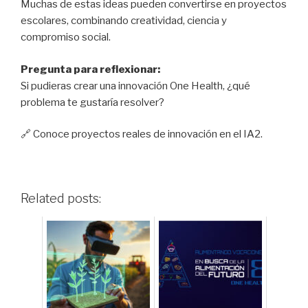
Muchas de estas ideas pueden convertirse en proyectos
escolares, combinando creatividad, ciencia y
compromiso social.
Pregunta para reflexionar:
Si pudieras crear una innovación One Health, ¿qué
problema te gustaría resolver?
🔗 Conoce proyectos reales de innovación en el IA2.
Related posts: