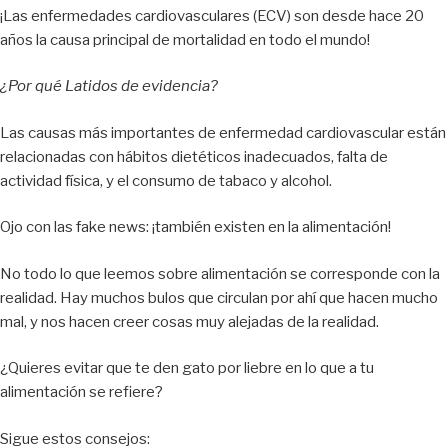
¡Las enfermedades cardiovasculares (ECV) son desde hace 20
años la causa principal de mortalidad en todo el mundo!
¿Por qué Latidos de evidencia?
Las causas más importantes de enfermedad cardiovascular están
relacionadas con hábitos dietéticos inadecuados, falta de
actividad física, y el consumo de tabaco y alcohol.
Ojo con las fake news: ¡también existen en la alimentación!
No todo lo que leemos sobre alimentación se corresponde con la
realidad. Hay muchos bulos que circulan por ahí que hacen mucho
mal, y nos hacen creer cosas muy alejadas de la realidad.
¿Quieres evitar que te den gato por liebre en lo que a tu
alimentación se refiere?
Sigue estos consejos: