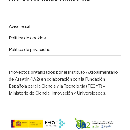
Aviso legal
Política de cookies
Política de privacidad
Proyectos organizados por el Instituto Agroalimentario
de Aragón (IA2) en colaboración con la Fundación
Española para la Ciencia y la Tecnología (FECYT) –
Ministerio de Ciencia, Innovación y Universidades.