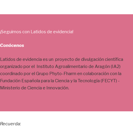
¡Seguimos con Latidos de evidencia!
Conócenos
Latidos de evidencia es un proyecto de divulgación científica
organizado por el Instituto Agroalimentario de Aragón (IA2)
coordinado por el Grupo Phyto-Fharm en colaboración con la
Fundación Española para la Ciencia y la Tecnología (FECYT) -
Ministerio de Ciencia e Innovación.
Recuerda: