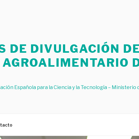
 DE DIVULGACIÓN D
O AGROALIMENTARIO 
ación Española para la Ciencia y la Tecnología – Ministerio 
tacto