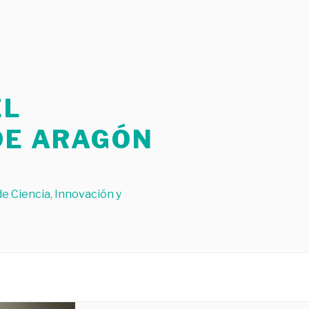
EL
DE ARAGÓN
de Ciencia, Innovación y