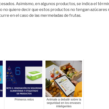
esados. Asimismo, en algunos productos, se indica el térmi
to no quiere decir que estos productos no tengan azúcares
urre en el caso de las mermeladas de frutas.
Primeros retos
Anímate a debatir sobre la
seguridad en los envases
inteligentes